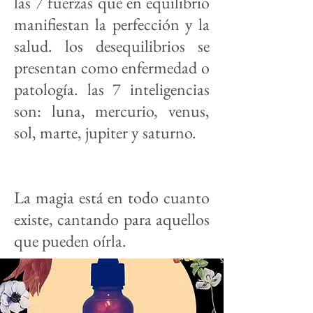
las 7 fuerzas que en equilibrio
manifiestan la perfección y la
salud. los desequilibrios se
presentan como enfermedad o
patología. las 7 inteligencias
son: luna, mercurio, venus,
sol, marte, jupiter y saturno.
La magia está en todo cuanto
existe, cantando para aquellos
que pueden oírla.