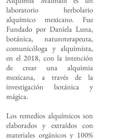
Alquimia Malinalli es un
laboratorio herbolario
alquímico mexicano. Fue
Fundado por Daniela Luna,
botánica, naturoterapeuta,
comunicóloga y alquimista,
en el 2018, con la intención
de crear una alquimia
mexicana, a través de la
investigación botánica y
mágica.
Los remedios alquímicos son
elaborados y extraídos con
materiales orgánicos y 100%