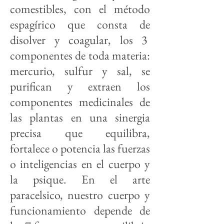
comestibles, con el método
espagírico que consta de
disolver y coagular, los 3
componentes de toda materia:
mercurio, sulfur y sal, se
purifican y extraen los
componentes medicinales de
las plantas en una sinergia
precisa que equilibra,
fortalece o potencia las fuerzas
o inteligencias en el cuerpo y
la psique. En el arte
paracelsico, nuestro cuerpo y
funcionamiento depende de