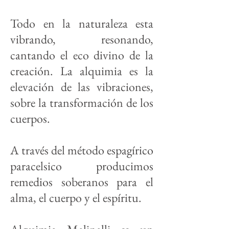
Todo en la naturaleza esta
vibrando, resonando,
cantando el eco divino de la
creación. La alquimia es la
elevación de las vibraciones,
sobre la transformación de los
cuerpos.
A través del método espagírico
paracelsico producimos
remedios soberanos para el
alma, el cuerpo y el espíritu.