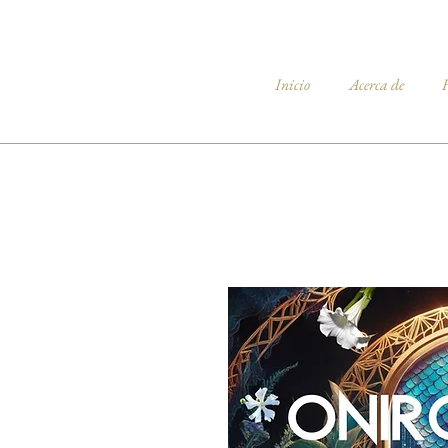
Inicio
Acerca de