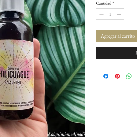
Cantidad
*
Agregar al carrito