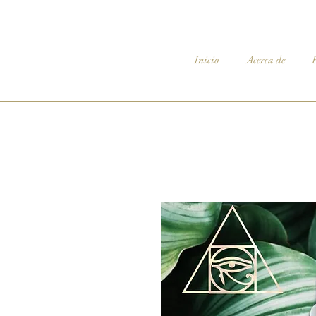
Inicio
Acerca de