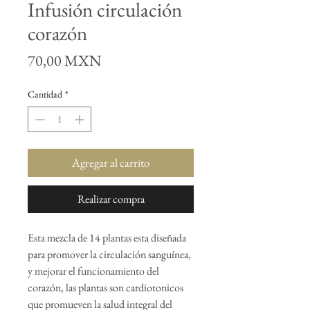
Infusión circulación
corazón
Precio
70,00 MXN
Cantidad
*
Agregar al carrito
Realizar compra
Esta mezcla de 14 plantas esta diseñada
para promover la circulación sanguínea,
y mejorar el funcionamiento del
corazón, las plantas son cardiotonicos
que promueven la salud integral del