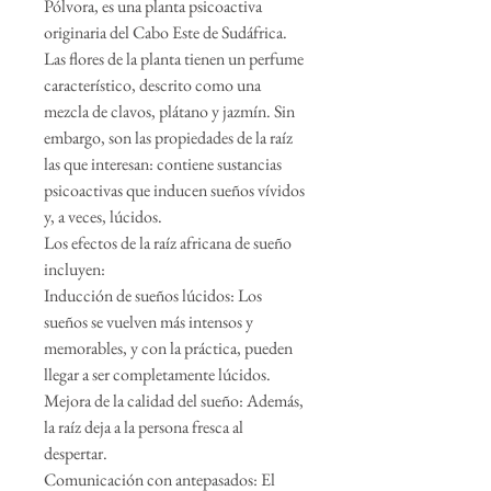
Pólvora, es una planta psicoactiva
originaria del Cabo Este de Sudáfrica.
Las flores de la planta tienen un perfume
característico, descrito como una
mezcla de clavos, plátano y jazmín. Sin
embargo, son las propiedades de la raíz
las que interesan: contiene sustancias
psicoactivas que inducen sueños vívidos
y, a veces, lúcidos.
Los efectos de la raíz africana de sueño
incluyen:
Inducción de sueños lúcidos: Los
sueños se vuelven más intensos y
memorables, y con la práctica, pueden
llegar a ser completamente lúcidos.
Mejora de la calidad del sueño: Además,
la raíz deja a la persona fresca al
despertar.
Comunicación con antepasados: El